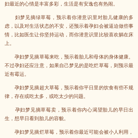
妇最近的心情是丰富多彩，生活是有安逸也有热闹。
妇梦见摘绿草莓，预示着你潜意识里对胎儿健康的多
虑，以及对生活状态的不安，还预示着孕妇会被逼迫做些事
情，比如医生让你坚持运动，而你潜意识里比较喜欢躺在床
上。
孕妇梦见摘草莓来吃，预示着胎儿和母体的身体健康。
不过孕妇还应注意，如果自己梦见的是吃烂草莓，则预示最
近有霉运。
孕妇梦见摘超大草莓，预示着你平日里的饮食有些不规
律，存在或吃太多，或吃太少的问题。
孕妇梦见摘草莓卖，预示着你内心渴望胎儿的早日出
生，想早日看到胎儿的容貌。
孕妇梦见摘烂草莓，预示着你最近可能会被小人利用，