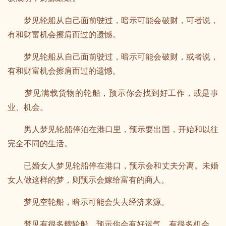
梦见轮船从自己面前驶过，暗示可能会破财，可者说，
有和财富机会擦肩而过的遗憾。
梦见轮船从自己面前驶过，暗示可能会破财，或者说，
有和财富机会擦肩而过的遗憾。
梦见满载货物的轮船，预示你会找到好工作，或是事
业、机会。
男人梦见轮船停泊在港口里，预示要出国，开始和以往
完全不同的生活。
已婚女人梦见轮船停在港口，预示会和丈夫分离。未婚
女人做这样的梦，则预示会嫁给富有的商人。
梦见空轮船，暗示可能会失去经济来源。
梦见有很多艘轮船，预示你会有好运气，有很多机会。