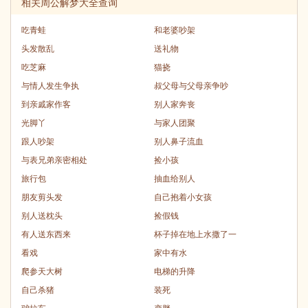
相关周公解梦大全查询
吃青蛙
和老婆吵架
头发散乱
送礼物
吃芝麻
猫挠
与情人发生争执
叔父母与父母亲争吵
到亲戚家作客
别人家奔丧
光脚丫
与家人团聚
跟人吵架
别人鼻子流血
与表兄弟亲密相处
捡小孩
旅行包
抽血给别人
朋友剪头发
自己抱着小女孩
别人送枕头
捡假钱
有人送东西来
杯子掉在地上水撒了一
看戏
家中有水
爬参天大树
电梯的升降
自己杀猪
装死