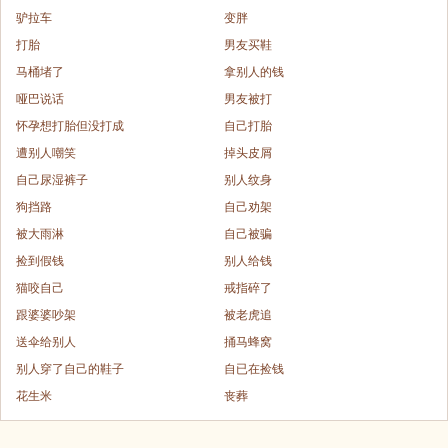
驴拉车
变胖
打胎
男友买鞋
马桶堵了
拿别人的钱
哑巴说话
男友被打
怀孕想打胎但没打成
自己打胎
遭别人嘲笑
掉头皮屑
自己尿湿裤子
别人纹身
狗挡路
自己劝架
被大雨淋
自己被骗
捡到假钱
别人给钱
猫咬自己
戒指碎了
跟婆婆吵架
被老虎追
送伞给别人
捅马蜂窝
别人穿了自己的鞋子
自已在捡钱
花生米
丧葬