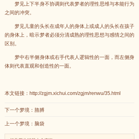
梦见上下半身不协调则代表梦者的理性思维与本能行为
之间的冲突。
梦见儿童的头长在成年人的身体上或成人的头长在孩子
的身体上，暗示梦者必须分清成熟的理性思想与感情之间的
区别。
梦中右半侧身体或右手代表人逻辑性的一面，而左侧身
体则代表直观和创造性的一面。
本文链接：
http://zgjm.xichui.com/zgjm/renwu/35.html
下一个梦境：
胳膊
上一个梦境：
脑袋