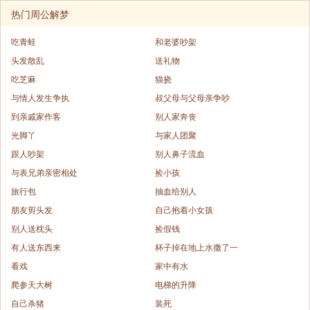
热门周公解梦
吃青蛙
和老婆吵架
头发散乱
送礼物
吃芝麻
猫挠
与情人发生争执
叔父母与父母亲争吵
到亲戚家作客
别人家奔丧
光脚丫
与家人团聚
跟人吵架
别人鼻子流血
与表兄弟亲密相处
捡小孩
旅行包
抽血给别人
朋友剪头发
自己抱着小女孩
别人送枕头
捡假钱
有人送东西来
杯子掉在地上水撒了一
看戏
家中有水
爬参天大树
电梯的升降
自己杀猪
装死