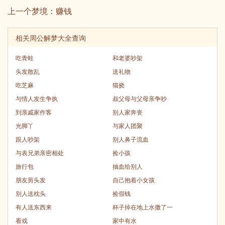
上一个梦境：
赚钱
相关周公解梦大全查询
吃青蛙
和老婆吵架
头发散乱
送礼物
吃芝麻
猫挠
与情人发生争执
叔父母与父母亲争吵
到亲戚家作客
别人家奔丧
光脚丫
与家人团聚
跟人吵架
别人鼻子流血
与表兄弟亲密相处
捡小孩
旅行包
抽血给别人
朋友剪头发
自己抱着小女孩
别人送枕头
捡假钱
有人送东西来
杯子掉在地上水撒了一
看戏
家中有水