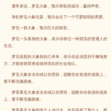
通常来说，梦见大象，预示将取得成功，赢得声誉。
孕妇梦见小象玩耍，预示会生下一个可爱聪明的男婴。
梦见一群大象，预示巨大的财富。
梦见一头孤独的大象，表示你将过一种踏实的普通人的
生活。
梦见发怒的大象朝自己奔来，表示你必须坚持不懈地努
力，才能发财荣身或保持现在的社会地位。
梦见大象攻击你或让你受惊，提醒你在前进的道路上，
要不断克服困难。
梦里看见大象攻击你或让你受惊，提醒你在前进的道路
上，要不断克服困难。
梦里看见大象朝某个人冲过去，并且踩死了那个人，那