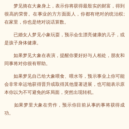
梦见骑在大象身上，表示你将获得最殷实的财富，得到
很高的荣誉。在事业的方方面面人，你都有绝对的统治权;
在家里，你也是绝对说话算数。
已婚女人梦见小象玩耍，预示会生漂亮健康的儿子，或
是孩子身体健康。
如果梦见大象在表演，提醒你要好好与人相处，朋友和
同事将对你很有帮助。
如果梦见自己给大象喂食、喂水等，预示事业上你可能
会非常幸运地获得晋升或取得其他显著进展，也可能表示原
本你以为不可避免的坏局面，突然出现转机。
如果梦里大象在劳作，预示你目前从事的事将获得成
功。