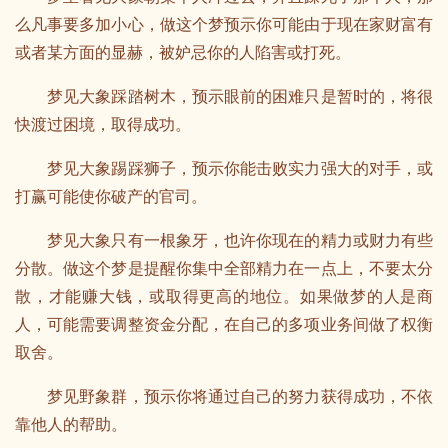
么凡事要多加小心，做这个梦预示你可能由于现在家财富有
或者某方面的显赫，被妒忌你的人陷害或打死。
梦见大象踩踏树木，预示眼前的困难只是暂时的，将很
快渡过困境，取得成功。
梦见大象踢踩狮子，预示你能击败实力强大的对手，或
打赢可能使你破产的官司。
梦见大象只有一根象牙，也许你现在的精力或财力有些
分散。做这个梦是提醒你集中全部精力在一点上，不要太分
散，才能赚大钱，或取得更高的地位。如果做梦的人是商
人，可能需要调整资金分配，在自己的多项业务间做了权衡
取舍。
梦见野象群，预示你将通过自己的努力获得成功，不依
靠他人的帮助。